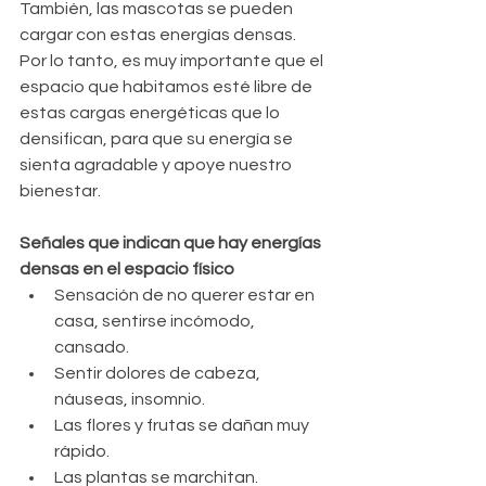
También, las mascotas se pueden 
cargar con estas energías densas.
Por lo tanto, es muy importante que el 
espacio que habitamos esté libre de 
estas cargas energéticas que lo 
densifican, para que su energía se 
sienta agradable y apoye nuestro 
bienestar. 
Señales que indican que hay energías 
densas en el espacio físico
Sensación de no querer estar en 
casa, sentirse incómodo, 
cansado.
Sentir dolores de cabeza, 
náuseas, insomnio.
Las flores y frutas se dañan muy 
rápido.
Las plantas se marchitan.