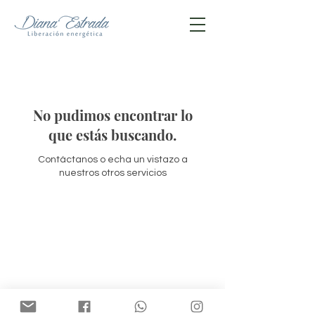
No pudimos encontrar lo
que estás buscando.
Contáctanos o echa un vistazo a
nuestros otros servicios