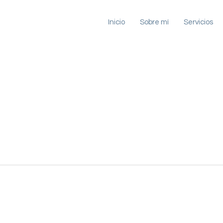
Inicio
Sobre mí
Servicios