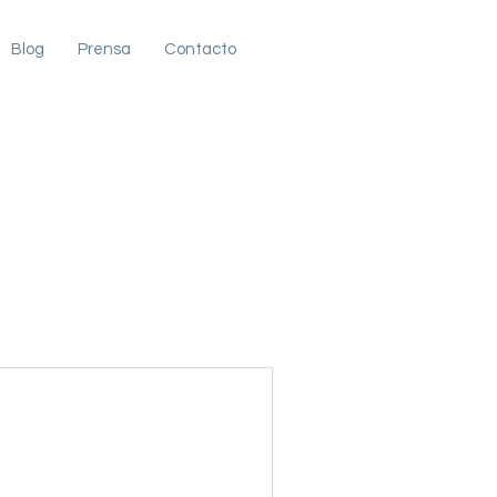
Blog
Prensa
Contacto