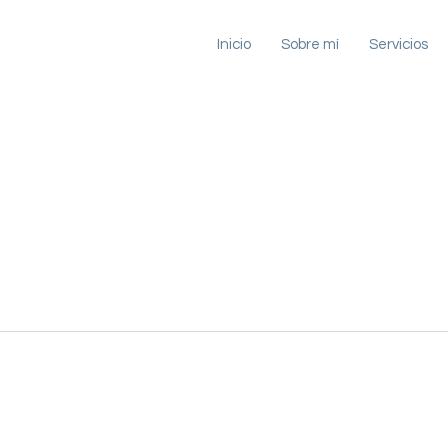
Inicio
Sobre mí
Servicios