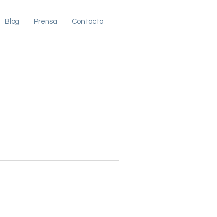
Blog
Prensa
Contacto