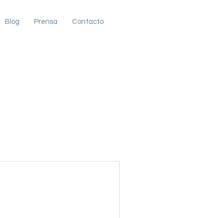
Blog
Prensa
Contacto