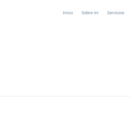
Inicio
Sobre mí
Servicios